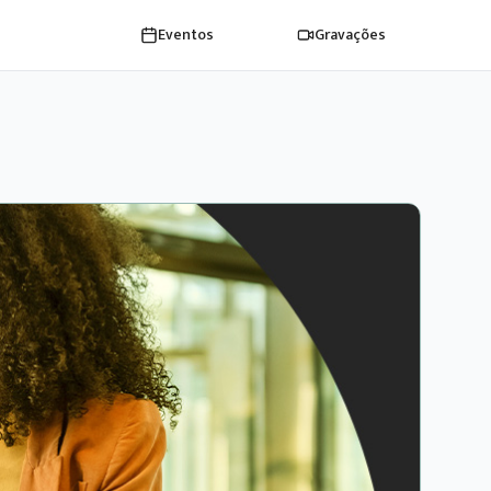
Eventos
Gravações