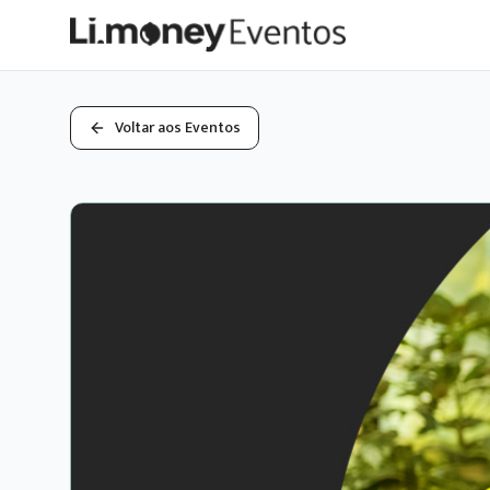
Voltar aos Eventos