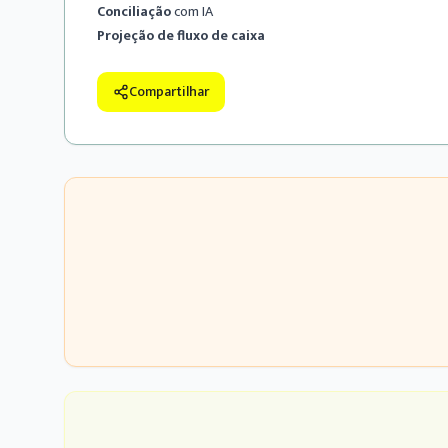
Conciliação
com IA
Projeção de fluxo de caixa
Compartilhar