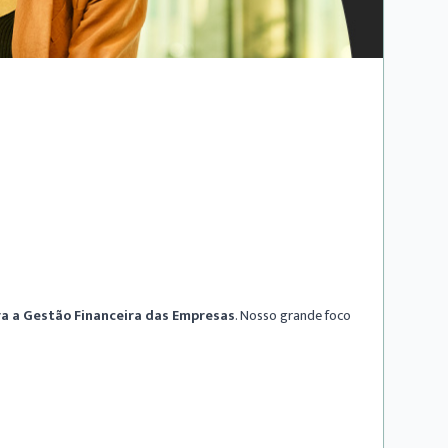
para a Gestão Financeira das Empresas
. Nosso grande foco