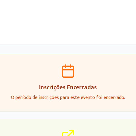
Inscrições Encerradas
O período de inscrições para este evento foi encerrado.