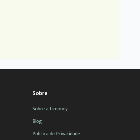
Sobre
Sobre a Limoney
Blog
Política de Privacidade