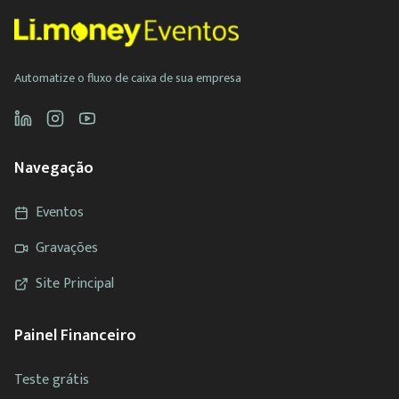
Automatize o fluxo de caixa de sua empresa
Navegação
Eventos
Gravações
Site Principal
Painel Financeiro
Teste grátis